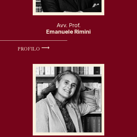
Avv. Prof.
Emanuele Rimini
PROFILO