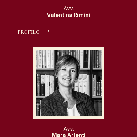
Avv.
Valentina Rimini
PROFILO
Avv.
Mara Arienti