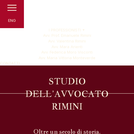
Salta
al
contenuto
HOME
ENGLISH
principale
LO STUDIO
I PROFESSIONISTI
Avv. Prof. Emanuele Rimini
Avv. Valentina Rimini
Avv. Mara Arienti
Avv. Federica Moro Visconti
Avv. Maria Vittoria Monteverde
CONTATTI
STUDIO
DELL’AVVOCATO
RIMINI
Oltre un secolo di storia.